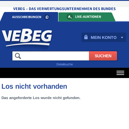
MEIN KONTO
Detailsuche
Los nicht vorhanden
Das angeforderte Los wurde nicht gefunden.