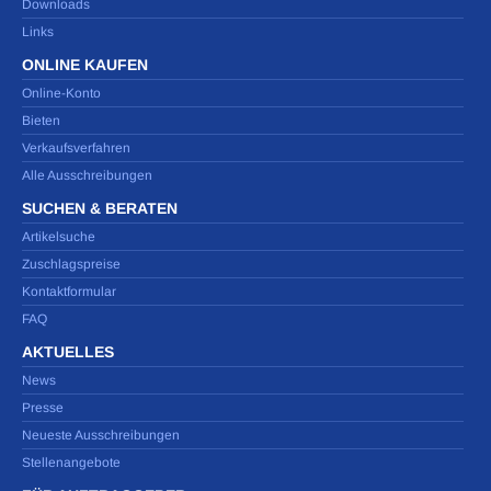
Downloads
Links
ONLINE KAUFEN
Online-Konto
Bieten
Verkaufsverfahren
Alle Ausschreibungen
SUCHEN & BERATEN
Artikelsuche
Zuschlagspreise
Kontaktformular
FAQ
AKTUELLES
News
Presse
Neueste Ausschreibungen
Stellenangebote