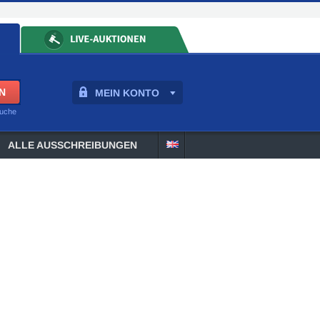
MEIN KONTO
suche
ALLE AUSSCHREIBUNGEN