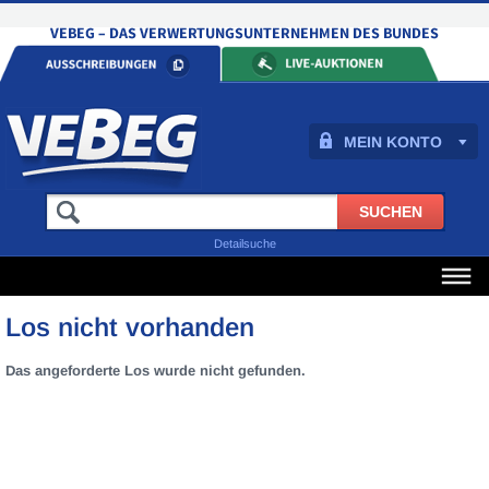
MEIN KONTO
Detailsuche
Los nicht vorhanden
Das angeforderte Los wurde nicht gefunden.