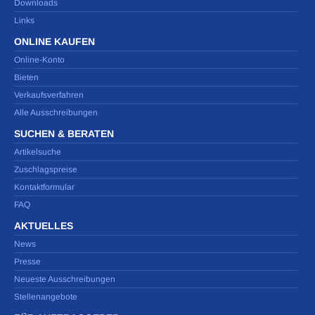
Downloads
Links
ONLINE KAUFEN
Online-Konto
Bieten
Verkaufsverfahren
Alle Ausschreibungen
SUCHEN & BERATEN
Artikelsuche
Zuschlagspreise
Kontaktformular
FAQ
AKTUELLES
News
Presse
Neueste Ausschreibungen
Stellenangebote