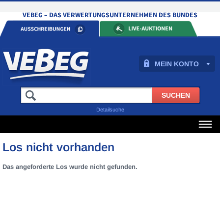
MEIN KONTO
Detailsuche
Los nicht vorhanden
Das angeforderte Los wurde nicht gefunden.