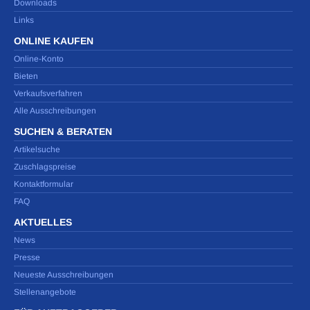
Downloads
Links
ONLINE KAUFEN
Online-Konto
Bieten
Verkaufsverfahren
Alle Ausschreibungen
SUCHEN & BERATEN
Artikelsuche
Zuschlagspreise
Kontaktformular
FAQ
AKTUELLES
News
Presse
Neueste Ausschreibungen
Stellenangebote