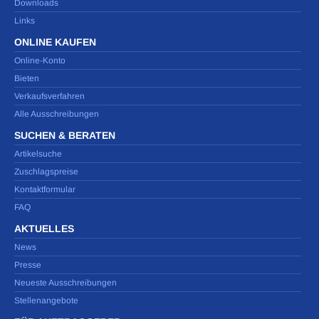
Downloads
Links
ONLINE KAUFEN
Online-Konto
Bieten
Verkaufsverfahren
Alle Ausschreibungen
SUCHEN & BERATEN
Artikelsuche
Zuschlagspreise
Kontaktformular
FAQ
AKTUELLES
News
Presse
Neueste Ausschreibungen
Stellenangebote