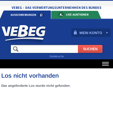
MEIN KONTO
Detailsuche
Los nicht vorhanden
Das angeforderte Los wurde nicht gefunden.