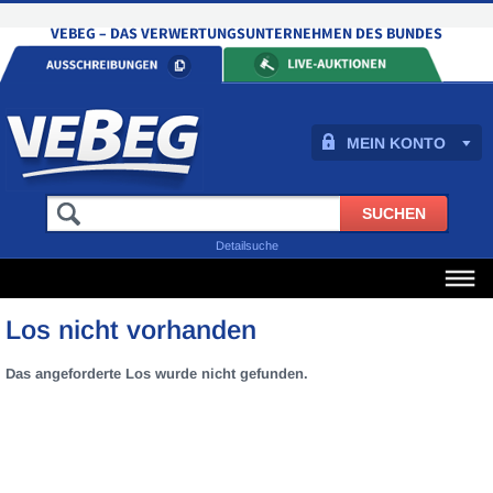
MEIN KONTO
Detailsuche
Los nicht vorhanden
Das angeforderte Los wurde nicht gefunden.