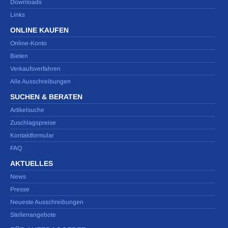
Downloads
Links
ONLINE KAUFEN
Online-Konto
Bieten
Verkaufsverfahren
Alle Ausschreibungen
SUCHEN & BERATEN
Artikelsuche
Zuschlagspreise
Kontaktformular
FAQ
AKTUELLES
News
Presse
Neueste Ausschreibungen
Stellenangebote