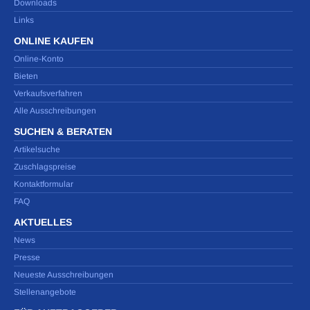
Downloads
Links
ONLINE KAUFEN
Online-Konto
Bieten
Verkaufsverfahren
Alle Ausschreibungen
SUCHEN & BERATEN
Artikelsuche
Zuschlagspreise
Kontaktformular
FAQ
AKTUELLES
News
Presse
Neueste Ausschreibungen
Stellenangebote