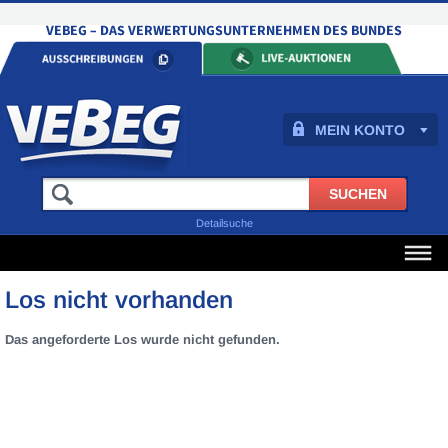
MEIN KONTO
Detailsuche
Los nicht vorhanden
Das angeforderte Los wurde nicht gefunden.