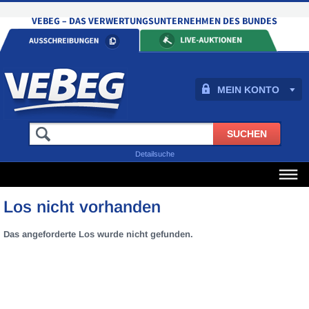
MEIN KONTO
Detailsuche
Los nicht vorhanden
Das angeforderte Los wurde nicht gefunden.