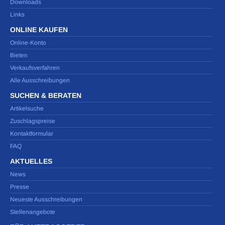
Downloads
Links
ONLINE KAUFEN
Online-Konto
Bieten
Verkaufsverfahren
Alle Ausschreibungen
SUCHEN & BERATEN
Artikelsuche
Zuschlagspreise
Kontaktformular
FAQ
AKTUELLES
News
Presse
Neueste Ausschreibungen
Stellenangebote