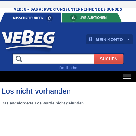
MEIN KONTO
Detailsuche
Los nicht vorhanden
Das angeforderte Los wurde nicht gefunden.