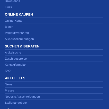
Downloads
Links
ONLINE KAUFEN
Online-Konto
Bieten
Verkaufsverfahren
Alle Ausschreibungen
SUCHEN & BERATEN
Artikelsuche
Zuschlagspreise
Kontaktformular
FAQ
AKTUELLES
News
Presse
Neueste Ausschreibungen
Stellenangebote