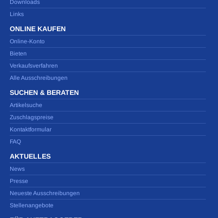
Downloads
Links
ONLINE KAUFEN
Online-Konto
Bieten
Verkaufsverfahren
Alle Ausschreibungen
SUCHEN & BERATEN
Artikelsuche
Zuschlagspreise
Kontaktformular
FAQ
AKTUELLES
News
Presse
Neueste Ausschreibungen
Stellenangebote