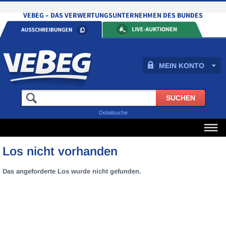
MEIN KONTO
Detailsuche
Los nicht vorhanden
Das angeforderte Los wurde nicht gefunden.