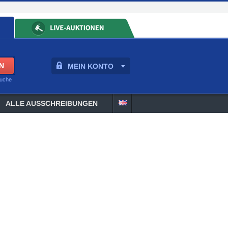
MEIN KONTO
suche
ALLE AUSSCHREIBUNGEN