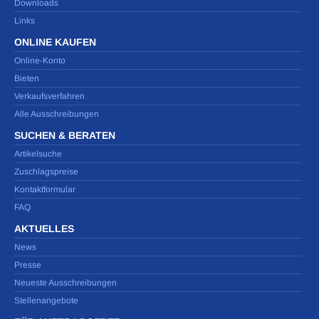
Downloads
Links
ONLINE KAUFEN
Online-Konto
Bieten
Verkaufsverfahren
Alle Ausschreibungen
SUCHEN & BERATEN
Artikelsuche
Zuschlagspreise
Kontaktformular
FAQ
AKTUELLES
News
Presse
Neueste Ausschreibungen
Stellenangebote