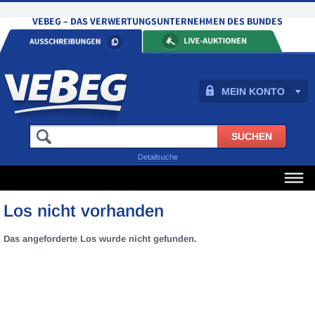
MEIN KONTO
Detailsuche
Los nicht vorhanden
Das angeforderte Los wurde nicht gefunden.