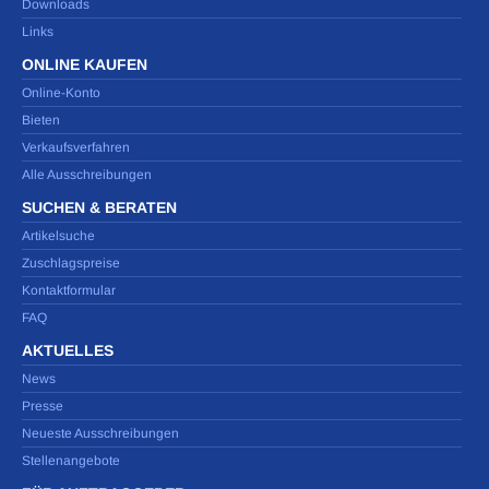
Downloads
Links
ONLINE KAUFEN
Online-Konto
Bieten
Verkaufsverfahren
Alle Ausschreibungen
SUCHEN & BERATEN
Artikelsuche
Zuschlagspreise
Kontaktformular
FAQ
AKTUELLES
News
Presse
Neueste Ausschreibungen
Stellenangebote