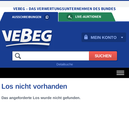
MEIN KONTO
Detailsuche
Los nicht vorhanden
Das angeforderte Los wurde nicht gefunden.