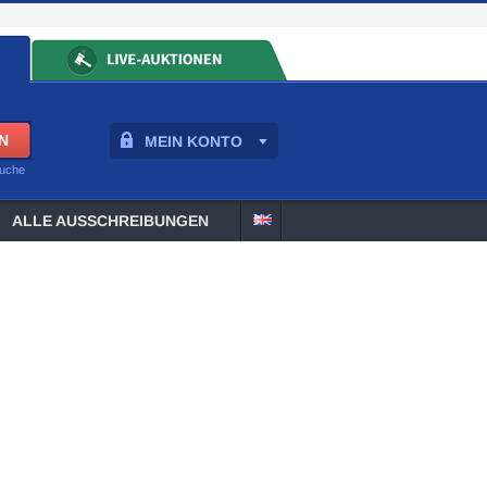
MEIN KONTO
suche
ALLE AUSSCHREIBUNGEN