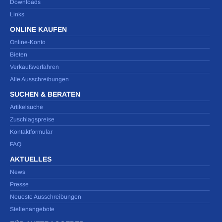
Downloads
Links
ONLINE KAUFEN
Online-Konto
Bieten
Verkaufsverfahren
Alle Ausschreibungen
SUCHEN & BERATEN
Artikelsuche
Zuschlagspreise
Kontaktformular
FAQ
AKTUELLES
News
Presse
Neueste Ausschreibungen
Stellenangebote