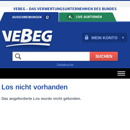
MEIN KONTO
Detailsuche
Los nicht vorhanden
Das angeforderte Los wurde nicht gefunden.