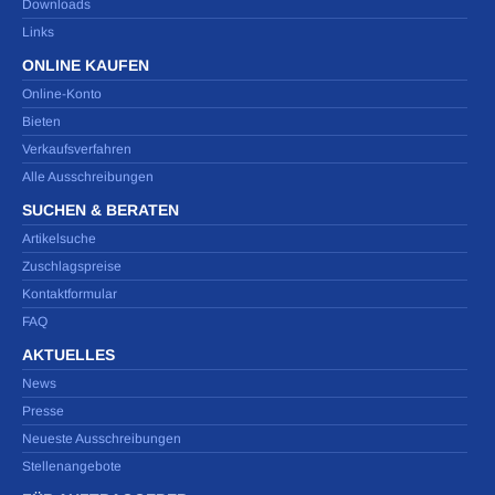
Downloads
Links
ONLINE KAUFEN
Online-Konto
Bieten
Verkaufsverfahren
Alle Ausschreibungen
SUCHEN & BERATEN
Artikelsuche
Zuschlagspreise
Kontaktformular
FAQ
AKTUELLES
News
Presse
Neueste Ausschreibungen
Stellenangebote