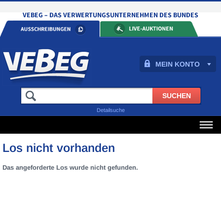
MEIN KONTO
Detailsuche
Los nicht vorhanden
Das angeforderte Los wurde nicht gefunden.