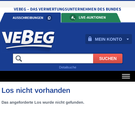
MEIN KONTO
Detailsuche
Los nicht vorhanden
Das angeforderte Los wurde nicht gefunden.