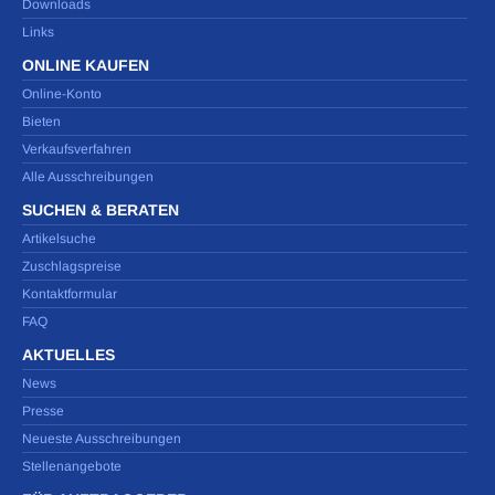
Downloads
Links
ONLINE KAUFEN
Online-Konto
Bieten
Verkaufsverfahren
Alle Ausschreibungen
SUCHEN & BERATEN
Artikelsuche
Zuschlagspreise
Kontaktformular
FAQ
AKTUELLES
News
Presse
Neueste Ausschreibungen
Stellenangebote