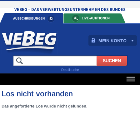
MEIN KONTO
Detailsuche
Los nicht vorhanden
Das angeforderte Los wurde nicht gefunden.