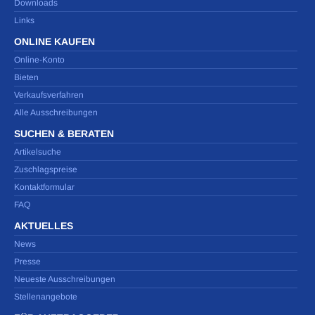
Downloads
Links
ONLINE KAUFEN
Online-Konto
Bieten
Verkaufsverfahren
Alle Ausschreibungen
SUCHEN & BERATEN
Artikelsuche
Zuschlagspreise
Kontaktformular
FAQ
AKTUELLES
News
Presse
Neueste Ausschreibungen
Stellenangebote