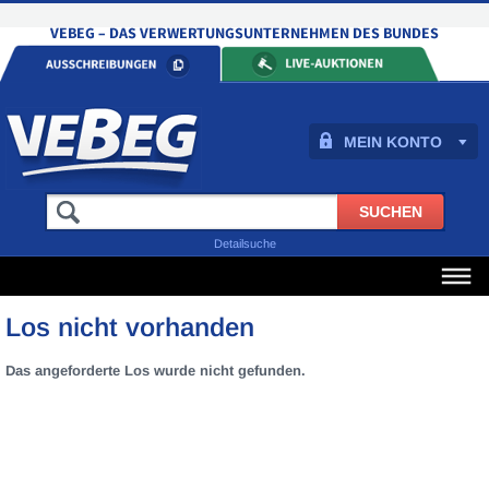
MEIN KONTO
Detailsuche
Los nicht vorhanden
Das angeforderte Los wurde nicht gefunden.