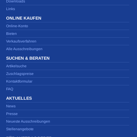
Downloads
Links
ONLINE KAUFEN
Online-Konto
Bieten
Verkaufsverfahren
Alle Ausschreibungen
SUCHEN & BERATEN
Artikelsuche
Zuschlagspreise
Kontaktformular
FAQ
AKTUELLES
News
Presse
Neueste Ausschreibungen
Stellenangebote