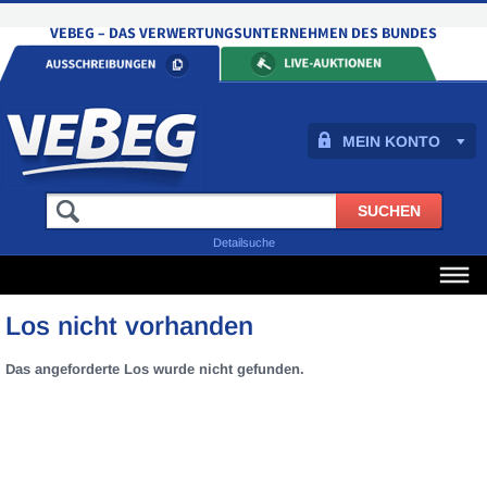
MEIN KONTO
Detailsuche
Los nicht vorhanden
Das angeforderte Los wurde nicht gefunden.