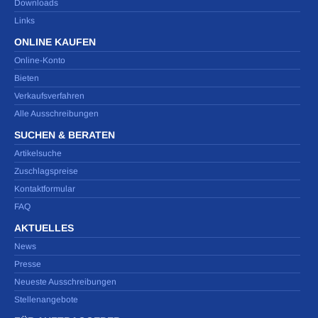
Downloads
Links
ONLINE KAUFEN
Online-Konto
Bieten
Verkaufsverfahren
Alle Ausschreibungen
SUCHEN & BERATEN
Artikelsuche
Zuschlagspreise
Kontaktformular
FAQ
AKTUELLES
News
Presse
Neueste Ausschreibungen
Stellenangebote