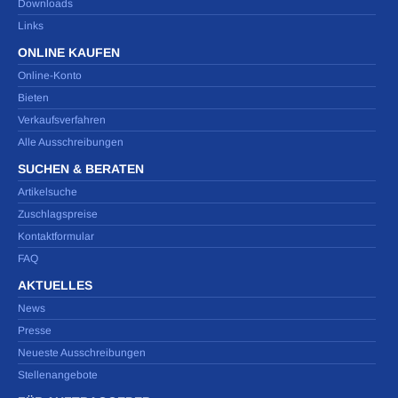
Downloads
Links
ONLINE KAUFEN
Online-Konto
Bieten
Verkaufsverfahren
Alle Ausschreibungen
SUCHEN & BERATEN
Artikelsuche
Zuschlagspreise
Kontaktformular
FAQ
AKTUELLES
News
Presse
Neueste Ausschreibungen
Stellenangebote