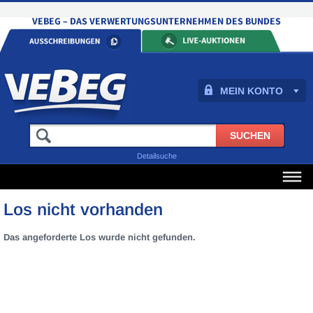
MEIN KONTO
Detailsuche
Los nicht vorhanden
Das angeforderte Los wurde nicht gefunden.