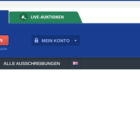
MEIN KONTO
suche
ALLE AUSSCHREIBUNGEN