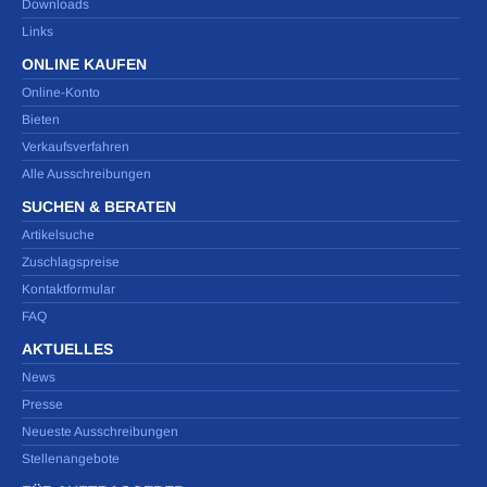
Downloads
Links
ONLINE KAUFEN
Online-Konto
Bieten
Verkaufsverfahren
Alle Ausschreibungen
SUCHEN & BERATEN
Artikelsuche
Zuschlagspreise
Kontaktformular
FAQ
AKTUELLES
News
Presse
Neueste Ausschreibungen
Stellenangebote