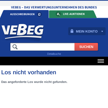
MEIN KONTO
Detailsuche
Los nicht vorhanden
Das angeforderte Los wurde nicht gefunden.