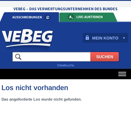
MEIN KONTO
Detailsuche
Los nicht vorhanden
Das angeforderte Los wurde nicht gefunden.