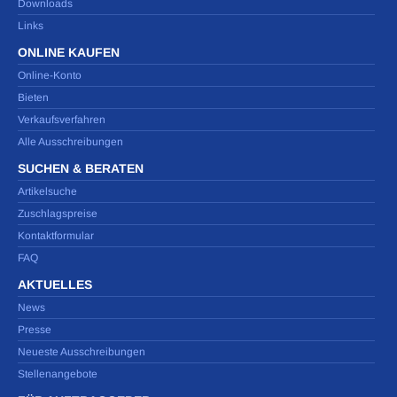
Downloads
Links
ONLINE KAUFEN
Online-Konto
Bieten
Verkaufsverfahren
Alle Ausschreibungen
SUCHEN & BERATEN
Artikelsuche
Zuschlagspreise
Kontaktformular
FAQ
AKTUELLES
News
Presse
Neueste Ausschreibungen
Stellenangebote