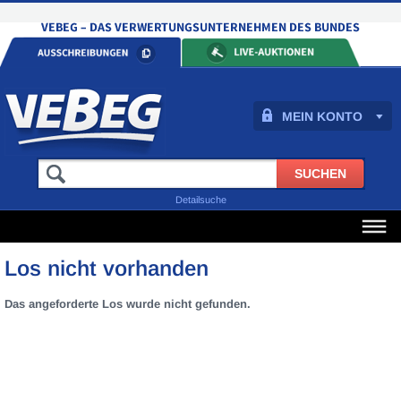
MEIN KONTO
Detailsuche
Los nicht vorhanden
Das angeforderte Los wurde nicht gefunden.