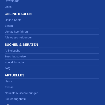
Downloads
Links
ONLINE KAUFEN
Online-Konto
Bieten
Verkaufsverfahren
Alle Ausschreibungen
SUCHEN & BERATEN
Artikelsuche
Zuschlagspreise
Kontaktformular
FAQ
AKTUELLES
News
Presse
Neueste Ausschreibungen
Stellenangebote