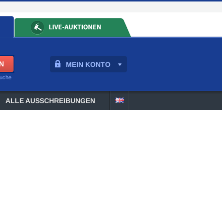
MEIN KONTO
suche
ALLE AUSSCHREIBUNGEN