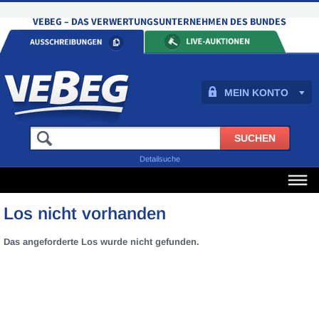
MEIN KONTO
Detailsuche
Los nicht vorhanden
Das angeforderte Los wurde nicht gefunden.