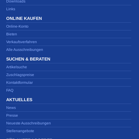
Downloads
Links
ONLINE KAUFEN
Online-Konto
Bieten
Verkaufsverfahren
Alle Ausschreibungen
SUCHEN & BERATEN
Artikelsuche
Zuschlagspreise
Kontaktformular
FAQ
AKTUELLES
News
Presse
Neueste Ausschreibungen
Stellenangebote