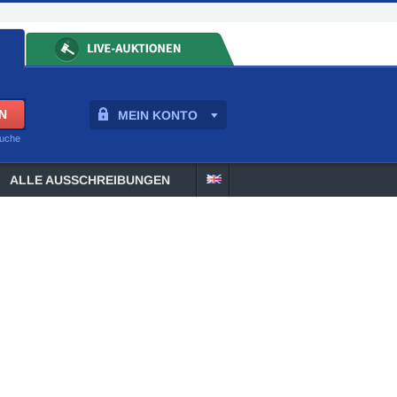
MEIN KONTO
suche
ALLE AUSSCHREIBUNGEN