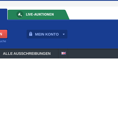
MEIN KONTO
suche
ALLE AUSSCHREIBUNGEN