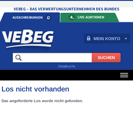
MEIN KONTO
Detailsuche
Los nicht vorhanden
Das angeforderte Los wurde nicht gefunden.