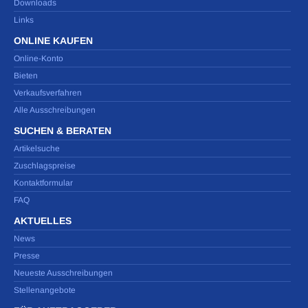
Downloads
Links
ONLINE KAUFEN
Online-Konto
Bieten
Verkaufsverfahren
Alle Ausschreibungen
SUCHEN & BERATEN
Artikelsuche
Zuschlagspreise
Kontaktformular
FAQ
AKTUELLES
News
Presse
Neueste Ausschreibungen
Stellenangebote