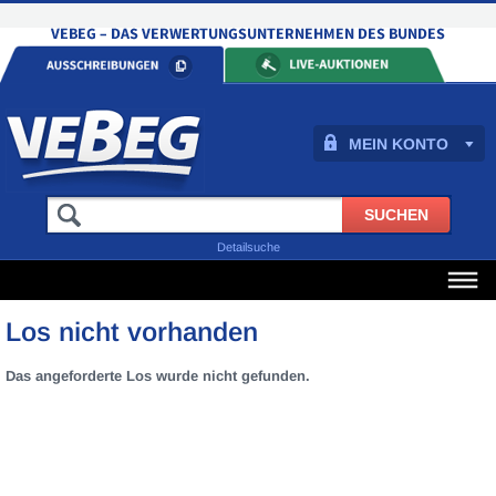
MEIN KONTO
Detailsuche
Los nicht vorhanden
Das angeforderte Los wurde nicht gefunden.