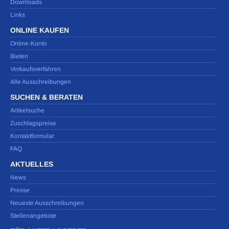
Downloads
Links
ONLINE KAUFEN
Online-Konto
Bieten
Verkaufsverfahren
Alle Ausschreibungen
SUCHEN & BERATEN
Artikelsuche
Zuschlagspreise
Kontaktformular
FAQ
AKTUELLES
News
Presse
Neueste Ausschreibungen
Stellenangebote