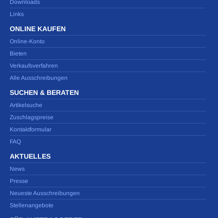
Downloads
Links
ONLINE KAUFEN
Online-Konto
Bieten
Verkaufsverfahren
Alle Ausschreibungen
SUCHEN & BERATEN
Artikelsuche
Zuschlagspreise
Kontaktformular
FAQ
AKTUELLES
News
Presse
Neueste Ausschreibungen
Stellenangebote