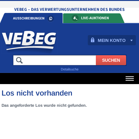
MEIN KONTO
Detailsuche
Los nicht vorhanden
Das angeforderte Los wurde nicht gefunden.