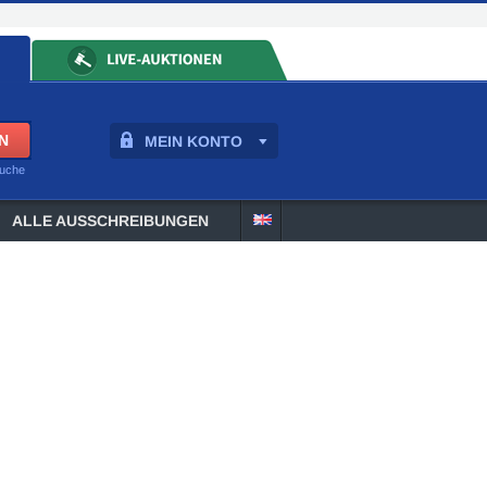
MEIN KONTO
suche
ALLE AUSSCHREIBUNGEN