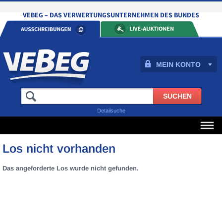
MEIN KONTO
Detailsuche
Los nicht vorhanden
Das angeforderte Los wurde nicht gefunden.