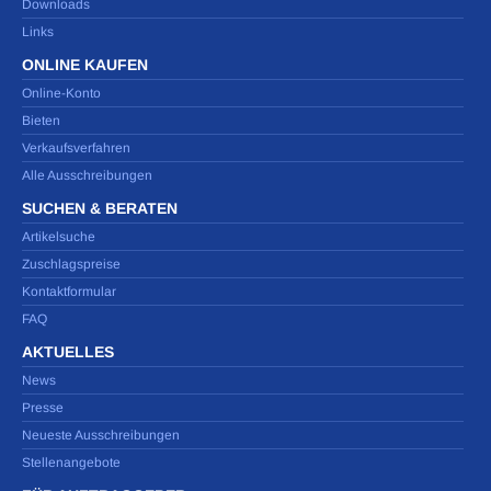
Downloads
Links
ONLINE KAUFEN
Online-Konto
Bieten
Verkaufsverfahren
Alle Ausschreibungen
SUCHEN & BERATEN
Artikelsuche
Zuschlagspreise
Kontaktformular
FAQ
AKTUELLES
News
Presse
Neueste Ausschreibungen
Stellenangebote