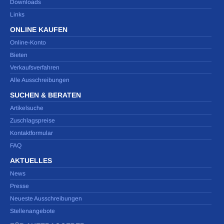
Downloads
Links
ONLINE KAUFEN
Online-Konto
Bieten
Verkaufsverfahren
Alle Ausschreibungen
SUCHEN & BERATEN
Artikelsuche
Zuschlagspreise
Kontaktformular
FAQ
AKTUELLES
News
Presse
Neueste Ausschreibungen
Stellenangebote