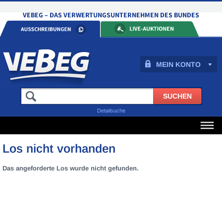
MEIN KONTO
Detailsuche
Los nicht vorhanden
Das angeforderte Los wurde nicht gefunden.