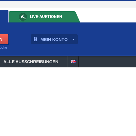
MEIN KONTO
suche
ALLE AUSSCHREIBUNGEN