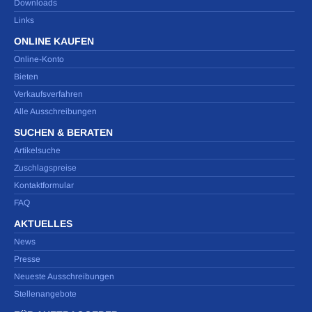
Downloads
Links
ONLINE KAUFEN
Online-Konto
Bieten
Verkaufsverfahren
Alle Ausschreibungen
SUCHEN & BERATEN
Artikelsuche
Zuschlagspreise
Kontaktformular
FAQ
AKTUELLES
News
Presse
Neueste Ausschreibungen
Stellenangebote