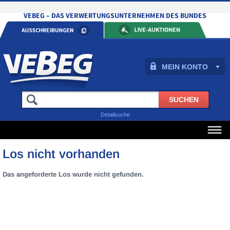
MEIN KONTO
Detailsuche
Los nicht vorhanden
Das angeforderte Los wurde nicht gefunden.