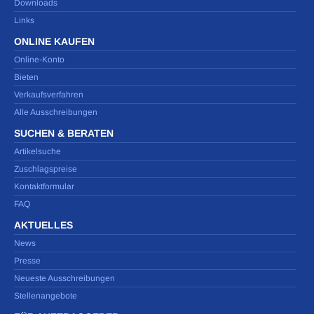
Downloads
Links
ONLINE KAUFEN
Online-Konto
Bieten
Verkaufsverfahren
Alle Ausschreibungen
SUCHEN & BERATEN
Artikelsuche
Zuschlagspreise
Kontaktformular
FAQ
AKTUELLES
News
Presse
Neueste Ausschreibungen
Stellenangebote