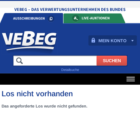
MEIN KONTO
Detailsuche
Los nicht vorhanden
Das angeforderte Los wurde nicht gefunden.