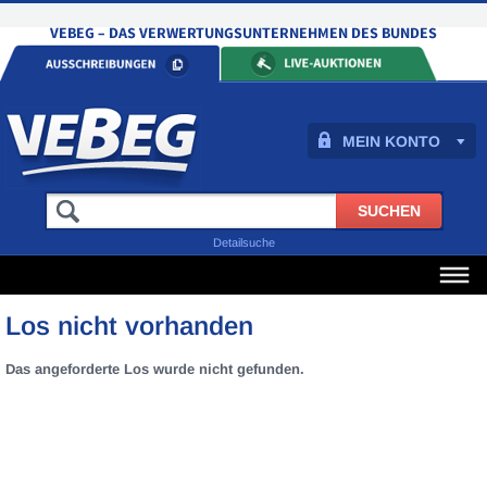
MEIN KONTO
Detailsuche
Los nicht vorhanden
Das angeforderte Los wurde nicht gefunden.