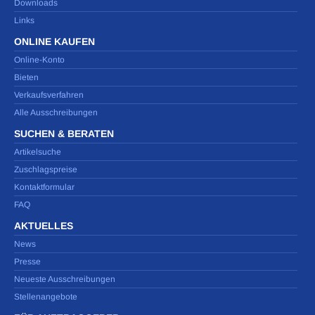
Downloads
Links
ONLINE KAUFEN
Online-Konto
Bieten
Verkaufsverfahren
Alle Ausschreibungen
SUCHEN & BERATEN
Artikelsuche
Zuschlagspreise
Kontaktformular
FAQ
AKTUELLES
News
Presse
Neueste Ausschreibungen
Stellenangebote