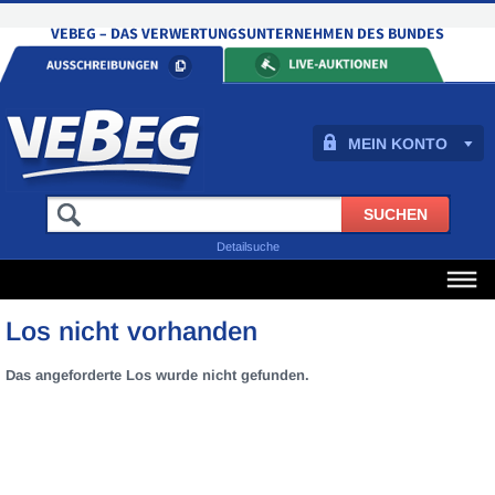
MEIN KONTO
Detailsuche
Los nicht vorhanden
Das angeforderte Los wurde nicht gefunden.