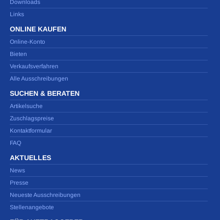
Downloads
Links
ONLINE KAUFEN
Online-Konto
Bieten
Verkaufsverfahren
Alle Ausschreibungen
SUCHEN & BERATEN
Artikelsuche
Zuschlagspreise
Kontaktformular
FAQ
AKTUELLES
News
Presse
Neueste Ausschreibungen
Stellenangebote