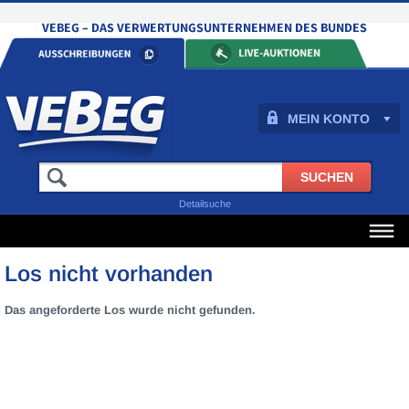
MEIN KONTO
Detailsuche
Los nicht vorhanden
Das angeforderte Los wurde nicht gefunden.