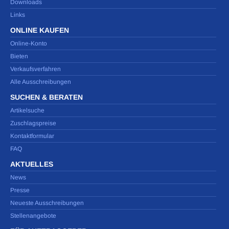
Downloads
Links
ONLINE KAUFEN
Online-Konto
Bieten
Verkaufsverfahren
Alle Ausschreibungen
SUCHEN & BERATEN
Artikelsuche
Zuschlagspreise
Kontaktformular
FAQ
AKTUELLES
News
Presse
Neueste Ausschreibungen
Stellenangebote