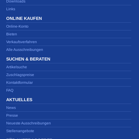
Downloads
Links
ONLINE KAUFEN
Online-Konto
Bieten
Verkaufsverfahren
Alle Ausschreibungen
SUCHEN & BERATEN
Artikelsuche
Zuschlagspreise
Kontaktformular
FAQ
AKTUELLES
News
Presse
Neueste Ausschreibungen
Stellenangebote