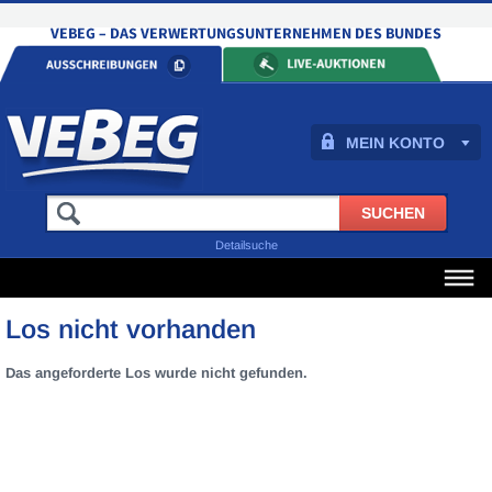
MEIN KONTO
Detailsuche
Los nicht vorhanden
Das angeforderte Los wurde nicht gefunden.