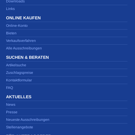
Downloads
Links
ONLINE KAUFEN
Online-Konto
Bieten
Verkaufsverfahren
Alle Ausschreibungen
SUCHEN & BERATEN
Artikelsuche
Zuschlagspreise
Kontaktformular
FAQ
AKTUELLES
News
Presse
Neueste Ausschreibungen
Stellenangebote