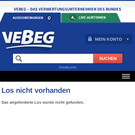
MEIN KONTO
Detailsuche
Los nicht vorhanden
Das angeforderte Los wurde nicht gefunden.