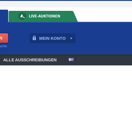
MEIN KONTO
suche
ALLE AUSSCHREIBUNGEN