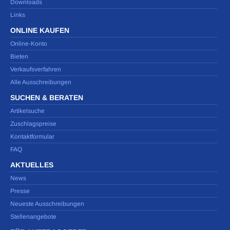
Downloads
Links
ONLINE KAUFEN
Online-Konto
Bieten
Verkaufsverfahren
Alle Ausschreibungen
SUCHEN & BERATEN
Artikelsuche
Zuschlagspreise
Kontaktformular
FAQ
AKTUELLES
News
Presse
Neueste Ausschreibungen
Stellenangebote