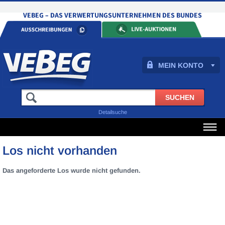
MEIN KONTO
Detailsuche
Los nicht vorhanden
Das angeforderte Los wurde nicht gefunden.