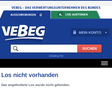
MEIN KONTO
Detailsuche
Los nicht vorhanden
Das angeforderte Los wurde nicht gefunden.