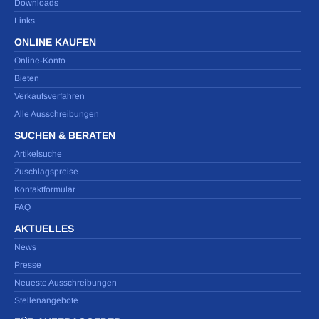
Downloads
Links
ONLINE KAUFEN
Online-Konto
Bieten
Verkaufsverfahren
Alle Ausschreibungen
SUCHEN & BERATEN
Artikelsuche
Zuschlagspreise
Kontaktformular
FAQ
AKTUELLES
News
Presse
Neueste Ausschreibungen
Stellenangebote