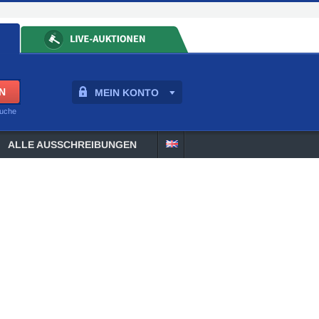
MEIN KONTO
suche
ALLE AUSSCHREIBUNGEN