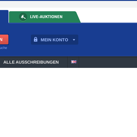
MEIN KONTO
suche
ALLE AUSSCHREIBUNGEN