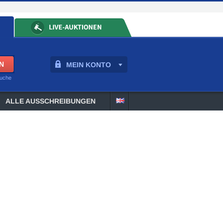
MEIN KONTO
suche
ALLE AUSSCHREIBUNGEN