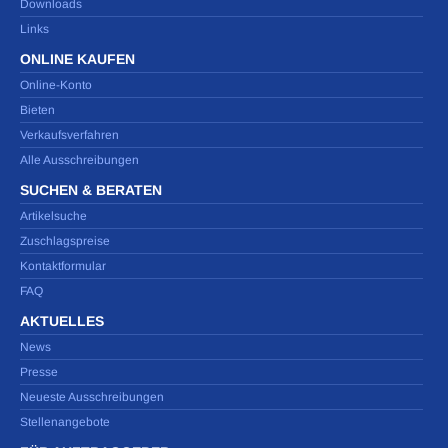
Downloads
Links
ONLINE KAUFEN
Online-Konto
Bieten
Verkaufsverfahren
Alle Ausschreibungen
SUCHEN & BERATEN
Artikelsuche
Zuschlagspreise
Kontaktformular
FAQ
AKTUELLES
News
Presse
Neueste Ausschreibungen
Stellenangebote