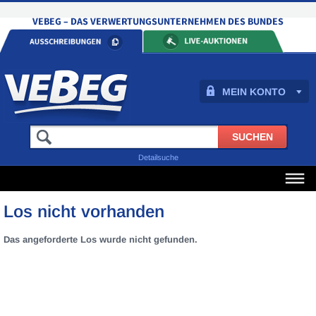
MEIN KONTO
Detailsuche
Los nicht vorhanden
Das angeforderte Los wurde nicht gefunden.